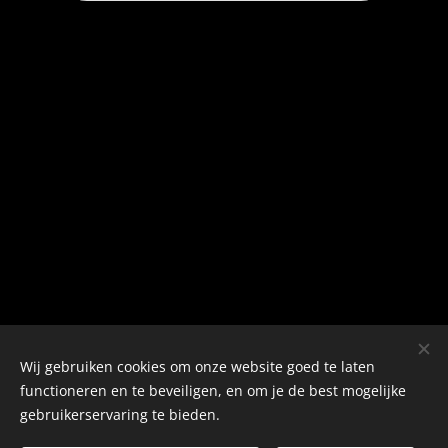
Wij gebruiken cookies om onze website goed te laten
functioneren en te beveiligen, en om je de best mogelijke
gebruikerservaring te bieden.
©2023 Franca Eleana Hilbers Garcia